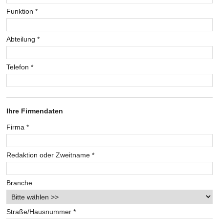
Funktion
*
Abteilung
*
Telefon
*
Ihre Firmendaten
Firma
*
Redaktion oder Zweitname
*
Branche
Straße/Hausnummer
*