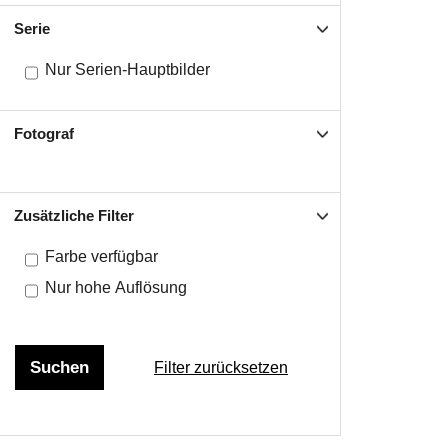
Serie
Nur Serien-Hauptbilder
Fotograf
Zusätzliche Filter
Farbe verfügbar
Nur hohe Auflösung
Filter zurücksetzen