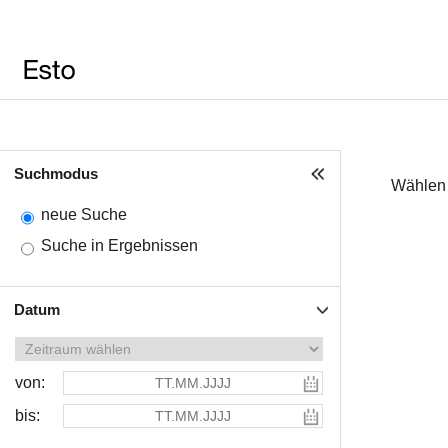
Suchmodus
Wählen 
neue Suche
Suche in Ergebnissen
Datum
von:
bis: